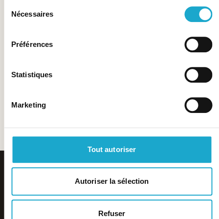
Sélection
Nécessaires
du
consentement
Préférences
Statistiques
Marketing
Tout autoriser
Autoriser la sélection
Refuser