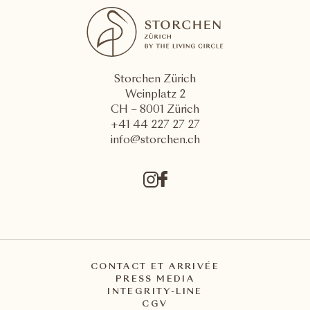
Storchen Zürich
Weinplatz 2
CH – 8001 Zürich
+41 44 227 27 27
info@storchen.ch
CONTACT ET ARRIVÉE
PRESS MEDIA
INTEGRITY-LINE
CGV