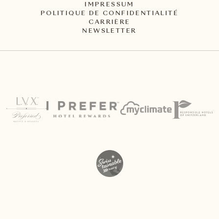
IMPRESSUM
POLITIQUE DE CONFIDENTIALITÉ
CARRIÈRE
NEWSLETTER