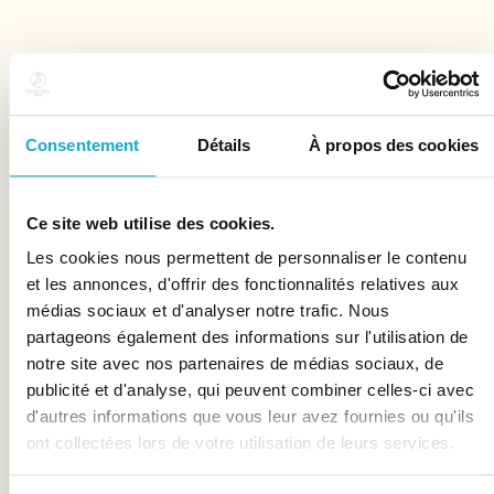
Consentement
Détails
À propos des cookies
Ce site web utilise des cookies.
Les cookies nous permettent de personnaliser le contenu
et les annonces, d'offrir des fonctionnalités relatives aux
médias sociaux et d'analyser notre trafic. Nous
partageons également des informations sur l'utilisation de
notre site avec nos partenaires de médias sociaux, de
publicité et d'analyse, qui peuvent combiner celles-ci avec
d'autres informations que vous leur avez fournies ou qu'ils
ont collectées lors de votre utilisation de leurs services.