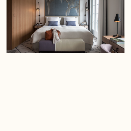
Aperçu
Mesures