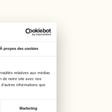
À propos des cookies
nnalités relatives aux médias
on de notre site avec nos
 d'autres informations que
Marketing