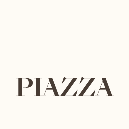
PIAZZA