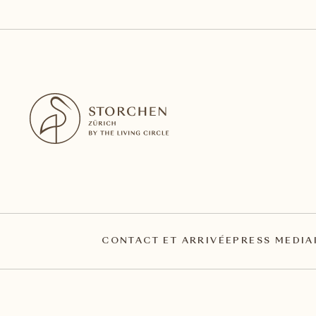
CONTACT ET ARRIVÉE
PRESS MEDIA