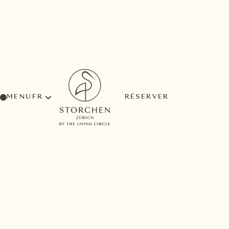
MENU
RÉSERVER