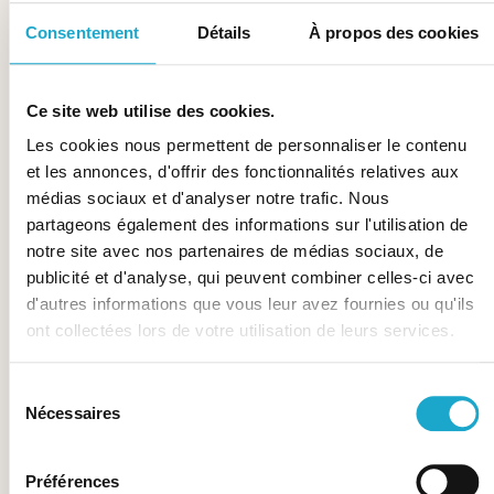
Consentement
Détails
À propos des cookies
Ce site web utilise des cookies.
Les cookies nous permettent de personnaliser le contenu
et les annonces, d'offrir des fonctionnalités relatives aux
médias sociaux et d'analyser notre trafic. Nous
partageons également des informations sur l'utilisation de
notre site avec nos partenaires de médias sociaux, de
publicité et d'analyse, qui peuvent combiner celles-ci avec
d'autres informations que vous leur avez fournies ou qu'ils
ont collectées lors de votre utilisation de leurs services.
Sélection
Nécessaires
du
consentement
Préférences