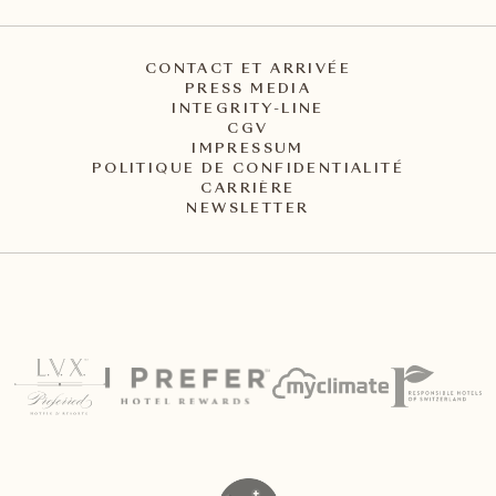
CONTACT ET ARRIVÉE
PRESS MEDIA
INTEGRITY-LINE
CGV
IMPRESSUM
POLITIQUE DE CONFIDENTIALITÉ
CARRIÈRE
NEWSLETTER