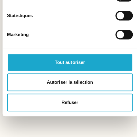
Statistiques
Marketing
Tout autoriser
Autoriser la sélection
Refuser