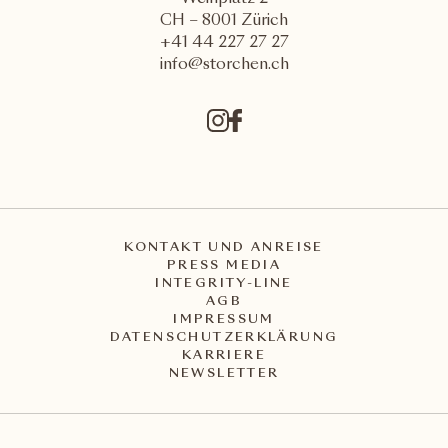
CH – 8001 Zürich
+41 44 227 27 27
info@storchen.ch
KONTAKT UND ANREISE
PRESS MEDIA
INTEGRITY-LINE
AGB
IMPRESSUM
DATENSCHUTZERKLÄRUNG
KARRIERE
NEWSLETTER