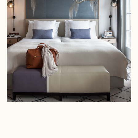
Übernachten, wo Zürich am