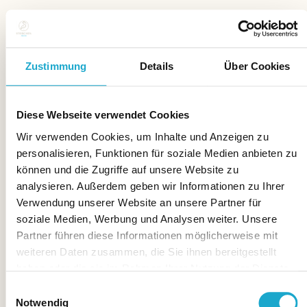
Zustimmung
Details
Über Cookies
Diese Webseite verwendet Cookies
Wir verwenden Cookies, um Inhalte und Anzeigen zu
personalisieren, Funktionen für soziale Medien anbieten zu
können und die Zugriffe auf unsere Website zu
analysieren. Außerdem geben wir Informationen zu Ihrer
Verwendung unserer Website an unsere Partner für
soziale Medien, Werbung und Analysen weiter. Unsere
Partner führen diese Informationen möglicherweise mit
weiteren Daten zusammen, die Sie ihnen bereitgestellt
haben oder die sie im Rahmen Ihrer Nutzung der Dienste
gesammelt haben.
Einwilligungsauswahl
Notwendig