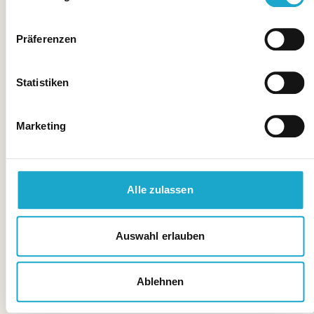
Präferenzen
Statistiken
Marketing
Alle zulassen
Auswahl erlauben
Ablehnen