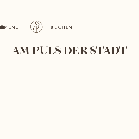
MENU
BUCHEN
AM PULS DER STADT