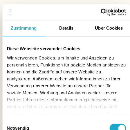
Zustimmung
Details
Über Cookies
Diese Webseite verwendet Cookies
Wir verwenden Cookies, um Inhalte und Anzeigen zu
personalisieren, Funktionen für soziale Medien anbieten zu
können und die Zugriffe auf unsere Website zu
analysieren. Außerdem geben wir Informationen zu Ihrer
Verwendung unserer Website an unsere Partner für
soziale Medien, Werbung und Analysen weiter. Unsere
Partner führen diese Informationen möglicherweise mit
weiteren Daten zusammen, die Sie ihnen bereitgestellt
haben oder die sie im Rahmen Ihrer Nutzung der Dienste
gesammelt haben.
Einwilligungsauswahl
Notwendig