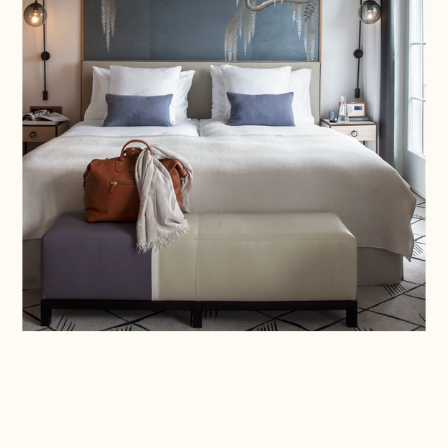
Übernachten, wo Zürich am