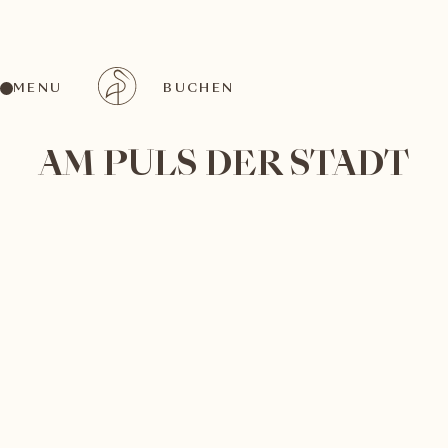
MENU
BUCHEN
AM PULS DER STADT