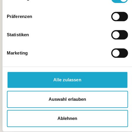
Präferenzen
Statistiken
Marketing
Alle zulassen
Auswahl erlauben
Ablehnen