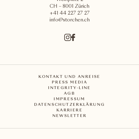
CH – 8001 Zürich
+41 44 227 27 27
info@storchen.ch
KONTAKT UND ANREISE
PRESS MEDIA
INTEGRITY-LINE
AGB
IMPRESSUM
DATENSCHUTZERKLÄRUNG
KARRIERE
NEWSLETTER