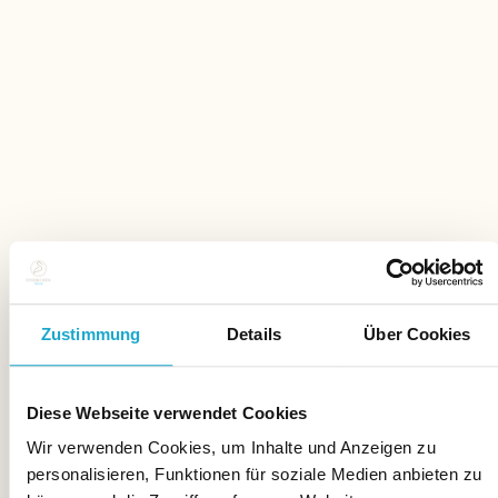
Zustimmung
Details
Über Cookies
Diese Webseite verwendet Cookies
Wir verwenden Cookies, um Inhalte und Anzeigen zu
personalisieren, Funktionen für soziale Medien anbieten zu