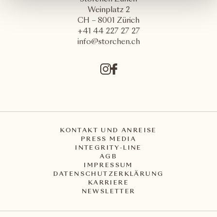
Weinplatz 2
CH – 8001 Zürich
+41 44 227 27 27
info@storchen.ch
KONTAKT UND ANREISE
PRESS MEDIA
INTEGRITY-LINE
AGB
IMPRESSUM
DATENSCHUTZERKLÄRUNG
KARRIERE
NEWSLETTER