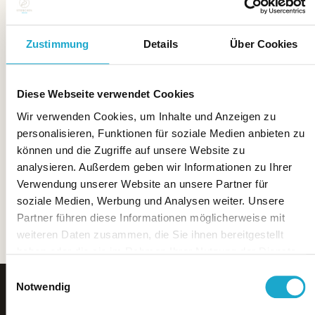
Personen zum Aperitif reservieren.
Zustimmung
Details
Über Cookies
Diese Webseite verwendet Cookies
Wir verwenden Cookies, um Inhalte und Anzeigen zu
personalisieren, Funktionen für soziale Medien anbieten zu
können und die Zugriffe auf unsere Website zu
analysieren. Außerdem geben wir Informationen zu Ihrer
Verwendung unserer Website an unsere Partner für
soziale Medien, Werbung und Analysen weiter. Unsere
Partner führen diese Informationen möglicherweise mit
weiteren Daten zusammen, die Sie ihnen bereitgestellt
haben oder die sie im Rahmen Ihrer Nutzung der Dienste
gesammelt haben.
Einwilligungsauswahl
Notwendig