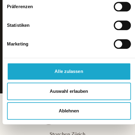
Präferenzen
Statistiken
Marketing
Alle zulassen
Auswahl erlauben
Ablehnen
Storchen Zürich